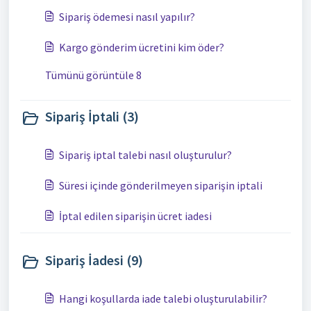
Sipariş ödemesi nasıl yapılır?
Kargo gönderim ücretini kim öder?
Tümünü görüntüle 8
Sipariş İptali (3)
Sipariş iptal talebi nasıl oluşturulur?
Süresi içinde gönderilmeyen siparişin iptali
İptal edilen siparişin ücret iadesi
Sipariş İadesi (9)
Hangi koşullarda iade talebi oluşturulabilir?