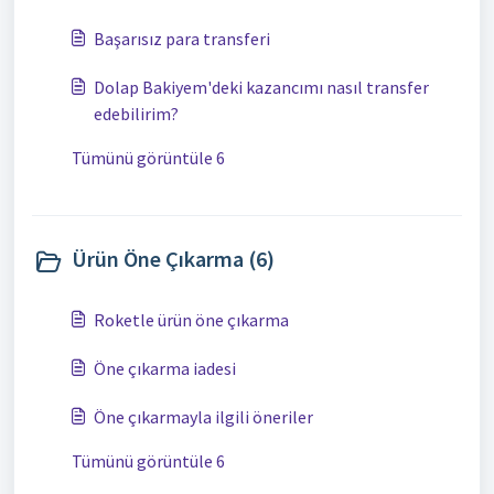
Başarısız para transferi
Dolap Bakiyem'deki kazancımı nasıl transfer
edebilirim?
Tümünü görüntüle 6
Ürün Öne Çıkarma (6)
Roketle ürün öne çıkarma
Öne çıkarma iadesi
Öne çıkarmayla ilgili öneriler
Tümünü görüntüle 6