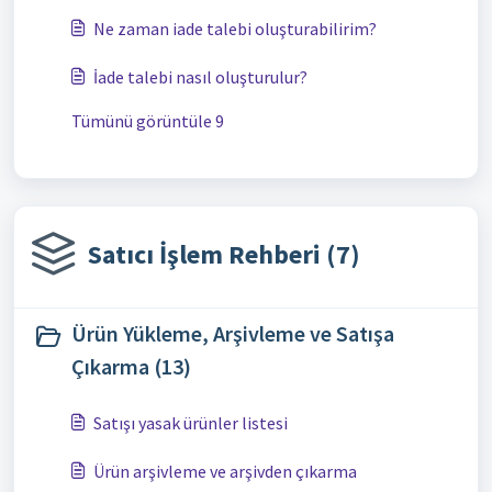
Ne zaman iade talebi oluşturabilirim?
İade talebi nasıl oluşturulur?
Tümünü görüntüle 9
Satıcı İşlem Rehberi (7)
Ürün Yükleme, Arşivleme ve Satışa
Çıkarma (13)
Satışı yasak ürünler listesi
Ürün arşivleme ve arşivden çıkarma