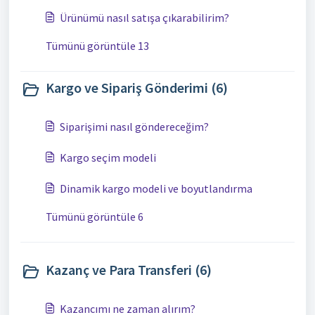
Ürünümü nasıl satışa çıkarabilirim?
Tümünü görüntüle 13
Kargo ve Sipariş Gönderimi (6)
Siparişimi nasıl göndereceğim?
Kargo seçim modeli
Dinamik kargo modeli ve boyutlandırma
Tümünü görüntüle 6
Kazanç ve Para Transferi (6)
Kazancımı ne zaman alırım?