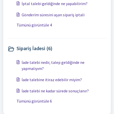
İptal talebi geldiğinde ne yapabilirim?
Gönderim süresini aşan sipariş iptali
Tümünü görüntüle 4
Sipariş İadesi (6)
İade talebi nedir, talep geldiğinde ne
yapmalıyım?
İade talebine itiraz edebilir miyim?
İade talebi ne kadar sürede sonuçlanır?
Tümünü görüntüle 6