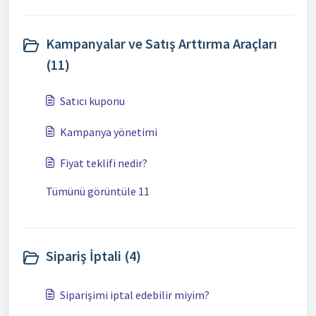
Kampanyalar ve Satış Arttırma Araçları
(11)
Satıcı kuponu
Kampanya yönetimi
Fiyat teklifi nedir?
Tümünü görüntüle 11
Sipariş İptali (4)
Siparişimi iptal edebilir miyim?