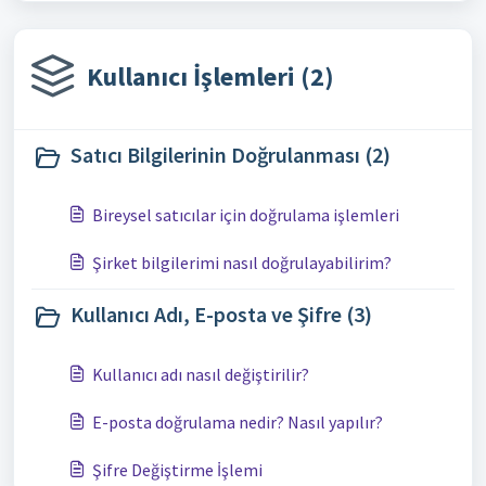
Kullanıcı İşlemleri (2)
Satıcı Bilgilerinin Doğrulanması (2)
Bireysel satıcılar için doğrulama işlemleri
Şirket bilgilerimi nasıl doğrulayabilirim?
Kullanıcı Adı, E-posta ve Şifre (3)
Kullanıcı adı nasıl değiştirilir?
E-posta doğrulama nedir? Nasıl yapılır?
Şifre Değiştirme İşlemi