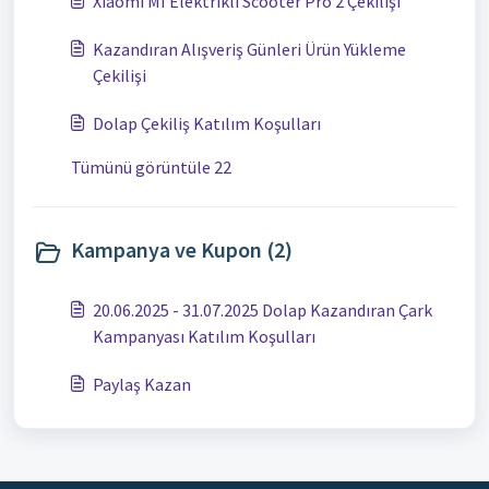
Xiaomi MI Elektrikli Scooter Pro 2 Çekilişi
Kazandıran Alışveriş Günleri Ürün Yükleme
Çekilişi
Dolap Çekiliş Katılım Koşulları
Tümünü görüntüle 22
Kampanya ve Kupon (2)
20.06.2025 - 31.07.2025 Dolap Kazandıran Çark
Kampanyası Katılım Koşulları
Paylaş Kazan