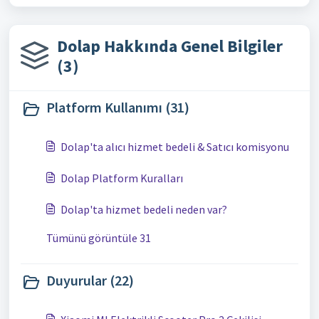
Dolap Hakkında Genel Bilgiler
(3)
Platform Kullanımı (31)
Dolap'ta alıcı hizmet bedeli & Satıcı komisyonu
Dolap Platform Kuralları
Dolap'ta hizmet bedeli neden var?
Tümünü görüntüle 31
Duyurular (22)