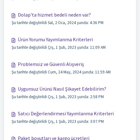
Dolap'ta hizmet bedeli neden var?
Şu tarihte değiştirildi Sal, 2 Oca, 2024 şunda: 4:36 PM
Ürün Yorumu Yayımlanma Kriterleri
Şu tarihte değiştirildi Çrş, 1 Şub, 2023 şunda: 11:09 AM
Problemsiz ve Güvenli Alışveriş
Şu tarihte değiştirildi Cum, 24 May, 2024 şunda: 11:59 AM
Uygunsuz Ürünü Nasıl Şikayet Edebilirim?
Şu tarihte değiştirildi Çrş, 1 Şub, 2023 şunda: 2:58 PM
Satıcı Değerlendirmesi Yayımlanma Kriterleri
Şu tarihte değiştirildi Çrş, 1 Şub, 2023 şunda: 3:07 PM
Paket boyutları ve kargo ücretleri