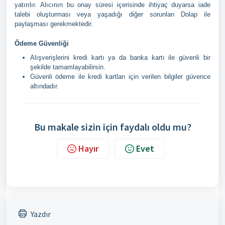
yatırılır. Alıcının bu onay süresi içerisinde ihtiyaç duyarsa iade
talebi oluşturması veya yaşadığı diğer sorunları Dolap ile
paylaşması gerekmektedir.
Ödeme Güvenliği
Alışverişlerini kredi kartı ya da banka kartı ile güvenli bir
şekilde tamamlayabilirsin.
Güvenli ödeme ile kredi kartları için verilen bilgiler güvence
altındadır.
Bu makale sizin için faydalı oldu mu?
Hayır
Evet
Yazdır