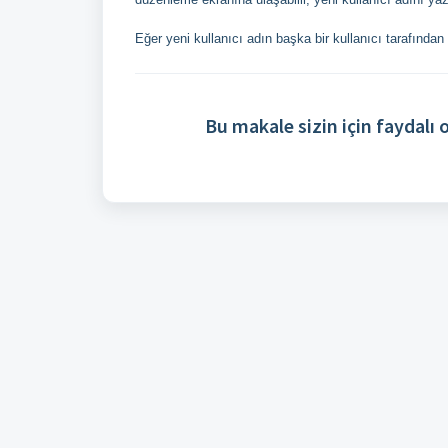
Eğer yeni kullanıcı adın başka bir kullanıcı tarafında
Bu makale sizin için faydalı