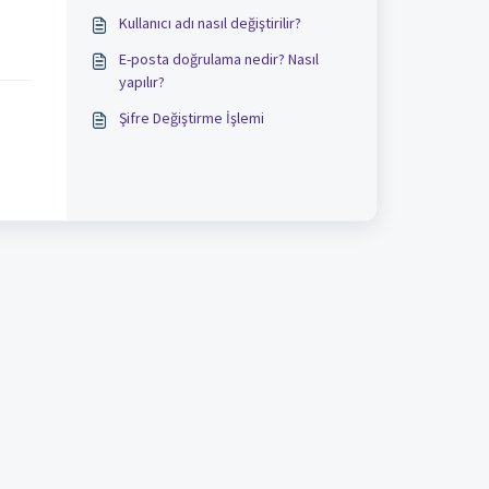
Kullanıcı adı nasıl değiştirilir?
E-posta doğrulama nedir? Nasıl
yapılır?
Şifre Değiştirme İşlemi