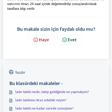
satıcının itirazı 24 saat içinde değerlendirilip sonuçlandırılarak
taraflara bilgi verilir.
Bu makale sizin için faydalı oldu mu?
Hayır
Evet
Yazdır
Bu klasördeki makaleler -
İade talebi nedir, talep geldiğinde ne yapmalıyım?
İade talebine itiraz edebilir miyim?
İade talebi ne kadar sürede sonuçlanır?