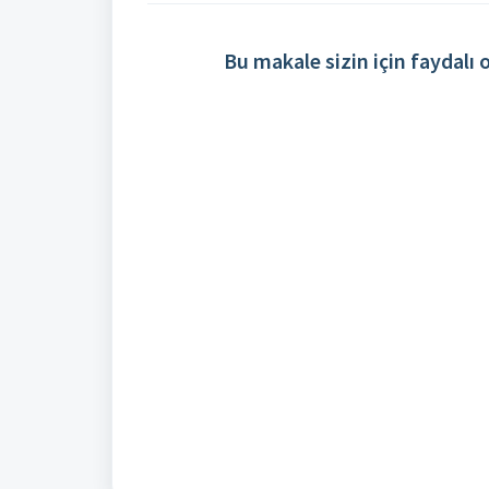
Bu makale sizin için faydalı