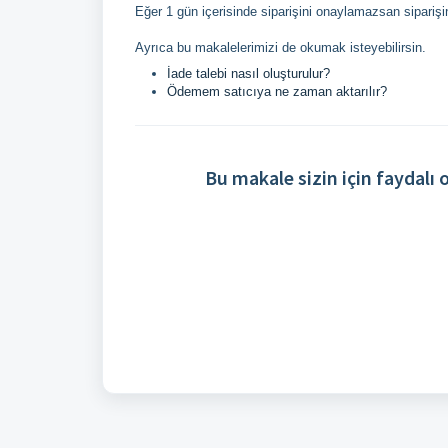
Eğer 1 gün içerisinde siparişini onaylamazsan sipariş
Ayrıca bu makalelerimizi de okumak isteyebilirsin.
İade talebi nasıl oluşturulur?
Ödemem satıcıya ne zaman aktarılır?
Bu makale sizin için faydalı