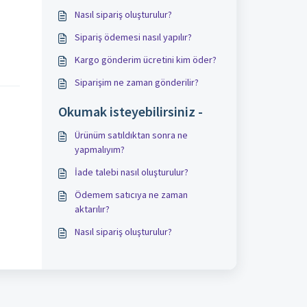
Nasıl sipariş oluşturulur?
Sipariş ödemesi nasıl yapılır?
Kargo gönderim ücretini kim öder?
Siparişim ne zaman gönderilir?
Okumak isteyebilirsiniz -
Ürünüm satıldıktan sonra ne
yapmalıyım?
İade talebi nasıl oluşturulur?
Ödemem satıcıya ne zaman
aktarılır?
Nasıl sipariş oluşturulur?