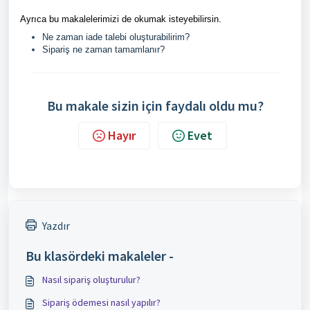
Ayrıca bu makalelerimizi de okumak isteyebilirsin.
Ne zaman iade talebi oluşturabilirim?
Sipariş ne zaman tamamlanır?
Bu makale sizin için faydalı oldu mu?
Hayır
Evet
Yazdır
Bu klasördeki makaleler -
Nasıl sipariş oluşturulur?
Sipariş ödemesi nasıl yapılır?