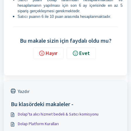
hesaplamanın yapılması için son 6 ay içerisinde en az 5
sipariş gerçekleşmesi gerekmektedir.
Satıcı puanın 6 ile 10 puan arasında hesaplanmaktadır.
Bu makale sizin için faydalı oldu mu?
Hayır
Evet
Yazdır
Bu klasördeki makaleler -
Dolap'ta alıcı hizmet bedeli & Satıcı komisyonu
Dolap Platform Kuralları